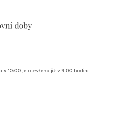
ovní doby
v 10:00 je otevřeno již v 9:00 hodin: