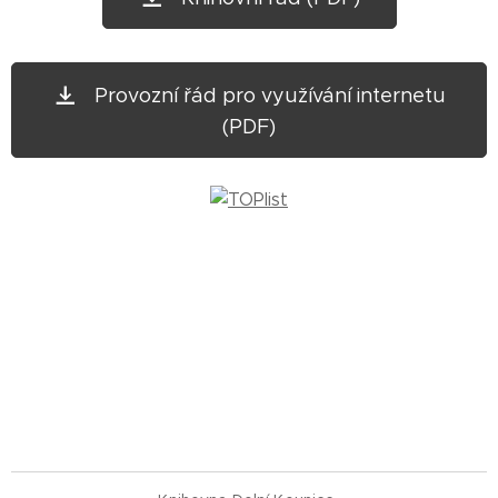
Provozní řád pro využívání internetu
(PDF)