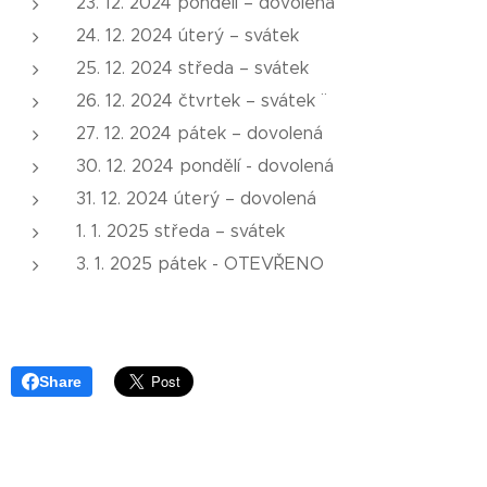
23. 12. 2024 pondělí – dovolená
24. 12. 2024 úterý – svátek
25. 12. 2024 středa – svátek
26. 12. 2024 čtvrtek – svátek ¨
27. 12. 2024 pátek – dovolená
30. 12. 2024 pondělí - dovolená
31. 12. 2024 úterý – dovolená
1. 1. 2025 středa – svátek
3. 1. 2025 pátek - OTEVŘENO
Share