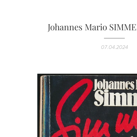
Johannes Mario SIMMEL 
07.04.2024