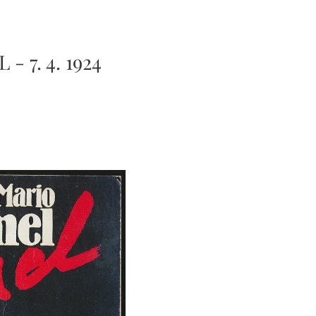
- 7. 4. 1924